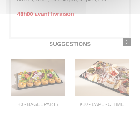
48h00 avant livraison
SUGGESTIONS
K9 - BAGEL PARTY
K10 - L’APÉRO TIME