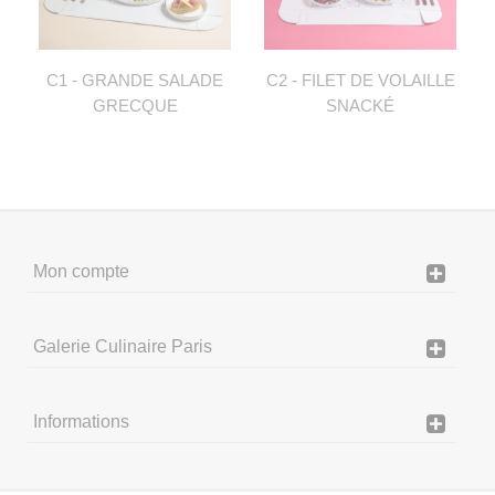
C1 - GRANDE SALADE
C2 - FILET DE VOLAILLE
GRECQUE
SNACKÉ
Mon compte
Galerie Culinaire Paris
Informations