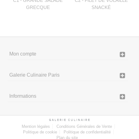
C1 - GRANDE SALADE
C2 - FILET DE VOLAILLE
GRECQUE
SNACKÉ
Mon compte
Galerie Culinaire Paris
Informations
Mention légales
Conditions Générales de Vente
Politique de cookie
Politique de confidentialité
Plan du site