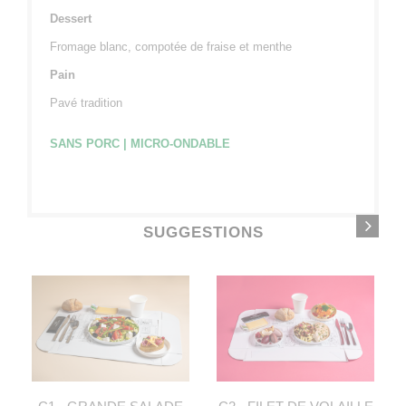
Dessert
Fromage blanc, compotée de fraise et menthe
Pain
Pavé tradition
SANS PORC | MICRO-ONDABLE
SUGGESTIONS