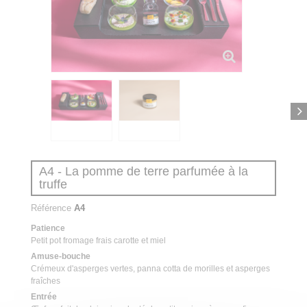
A4 - La pomme de terre parfumée à la
truffe
Référence
A4
Patience
Petit pot fromage frais carotte et miel
Amuse-bouche
Crémeux d'asperges vertes, panna cotta de morilles et asperges
fraîches
Entrée