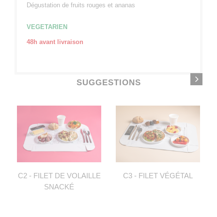
Dégustation de fruits rouges et ananas
VEGETARIEN
48h avant livraison
SUGGESTIONS
C2 - FILET DE VOLAILLE
C3 - FILET VÉGÉTAL
SNACKÉ