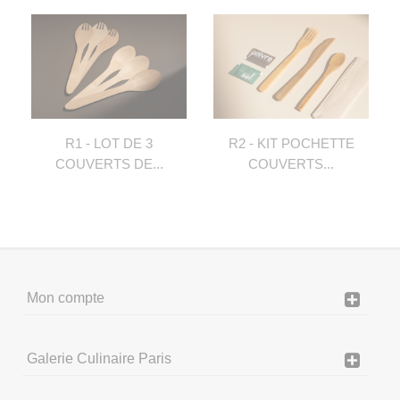
R1 - LOT DE 3
R2 - KIT POCHETTE
COUVERTS DE...
COUVERTS...
Mon compte
Galerie Culinaire Paris