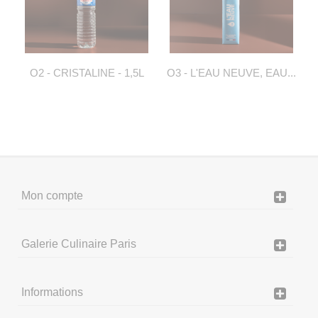
O2 - CRISTALINE - 1,5L
O3 - L'EAU NEUVE, EAU...
Mon compte
Galerie Culinaire Paris
Informations