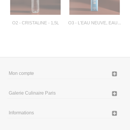
O2 - CRISTALINE - 1,5L
O3 - L'EAU NEUVE, EAU...
Mon compte
Galerie Culinaire Paris
Informations