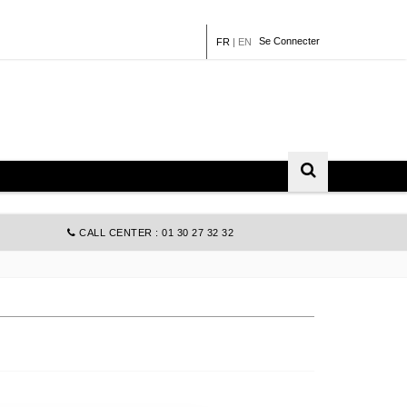
Se Connecter
FR
|
EN
CALL CENTER : 01 30 27 32 32