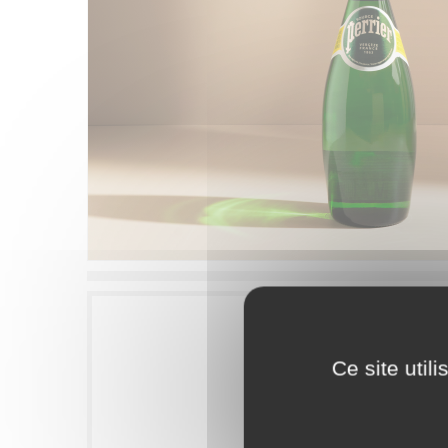
Ce site util