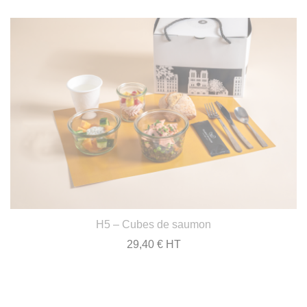
H5 – Cubes de saumon
29,40 € HT