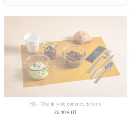
H1 – Chantilly de pommes de terre
26,40 € HT