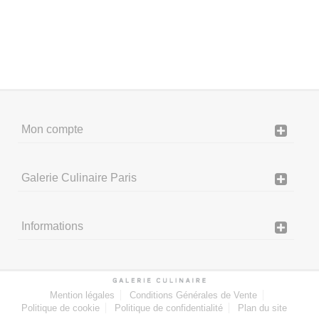
Mon compte
Galerie Culinaire Paris
Informations
Mention légales
Conditions Générales de Vente
Politique de cookie
Politique de confidentialité
Plan du site