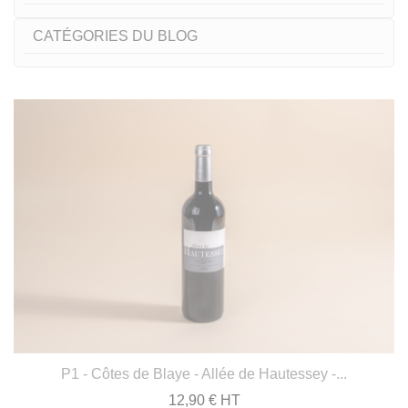
CATÉGORIES DU BLOG
P1 - Côtes de Blaye - Allée de Hautessey -...
12,90 € HT