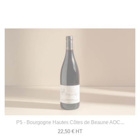
P5 - Bourgogne Hautes Côtes de Beaune AOC...
22,50 € HT